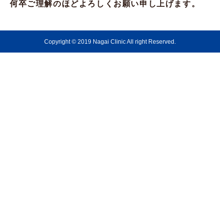
何卒ご理解のほどよろしくお願い申し上げます。
Copyright © 2019 Nagai Clinic All right Reserved.